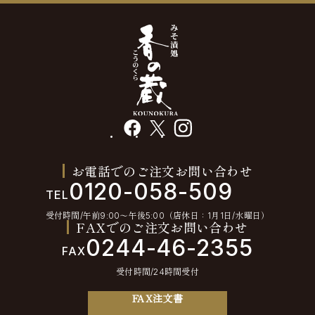
facebook
X
instagram
お電話でのご注文お問い合わせ
0120-058-509
TEL
受付時間/午前9:00〜午後5:00（店休日：1月1日/水曜日）
FAXでのご注文お問い合わせ
0244-46-2355
FAX
受付時間/24時間受付
FAX注文書