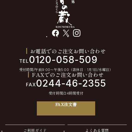
facebook
X
instagram
お電話でのご注文お問い合わせ
0120-058-509
TEL
受付時間/午前9:00〜午後5:00（店休日：1月1日/水曜日）
FAXでのご注文お問い合わせ
0244-46-2355
FAX
受付時間/24時間受付
FAX注文書
ご利用ガイド
よくある質問