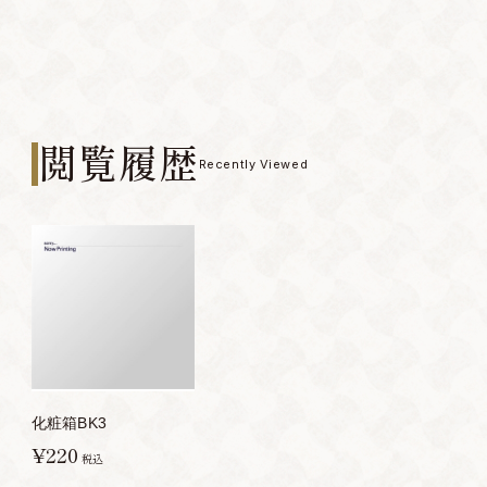
閲覧履歴
Recently Viewed
化粧箱BK3
¥220
税込