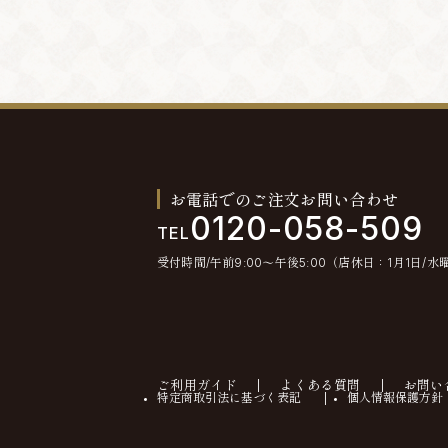
お電話でのご注文お問い合わせ
0120-058-509
TEL
受付時間/午前9:00〜午後5:00（店休日：1月1日/水
ご利用ガイド
よくある質問
お問い
特定商取引法に基づく表記
個人情報保護方針