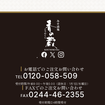
facebook
X
instagram
お電話でのご注文お問い合わせ
0120-058-509
TEL
受付時間/午前9:00〜午後5:00（店休日：1月1日/水曜日）
FAXでのご注文お問い合わせ
0244-46-2355
FAX
受付時間/24時間受付