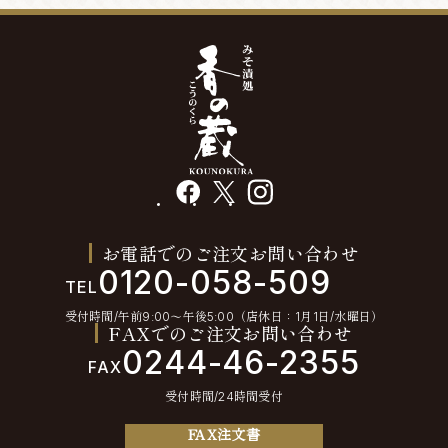
facebook
X
instagram
お電話でのご注文お問い合わせ
0120-058-509
TEL
受付時間/午前9:00〜午後5:00（店休日：1月1日/水曜日）
FAXでのご注文お問い合わせ
0244-46-2355
FAX
受付時間/24時間受付
FAX注文書