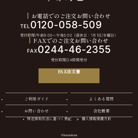
お電話でのご注文お問い合わせ
0120-058-509
TEL
受付時間/午前9:00〜午後5:00（店休日：1月1日/水曜日）
FAXでのご注文お問い合わせ
0244-46-2355
FAX
受付時間/24時間受付
FAX注文書
ご利用ガイド
よくある質問
お問い合わせ
会社概要
特定商取引法に基づく表記
個人情報保護方針
©kounokura