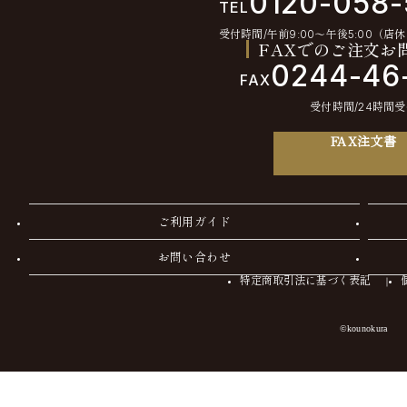
0120-058
TEL
受付時間/午前9:00〜午後5:00（店
FAXでのご注文お
0244-46
FAX
受付時間/24時間
FAX注文書
ご利用ガイド
お問い合わせ
特定商取引法に基づく表記
©kounokura