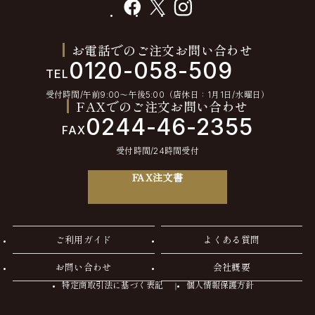
facebook
X
instagram
お電話でのご注文お問い合わせ
0120-058-509
TEL
受付時間/午前9:00〜午後5:00（店休日：1月1日/水曜日）
FAXでのご注文お問い合わせ
0244-46-2355
FAX
受付時間/24時間受付
FAX注文書
ご利用ガイド
よくある質問
お問い合わせ
会社概要
特定商取引法に基づく表記
個人情報保護方針