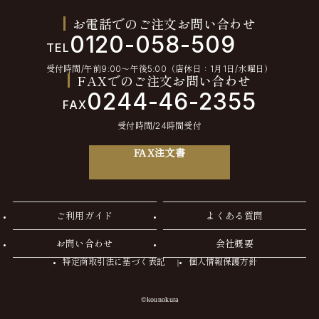
お電話でのご注文お問い合わせ
0120-058-509
TEL
受付時間/午前9:00〜午後5:00（店休日：1月1日/水曜日）
FAXでのご注文お問い合わせ
0244-46-2355
FAX
受付時間/24時間受付
FAX注文書
ご利用ガイド
よくある質問
お問い合わせ
会社概要
特定商取引法に基づく表記
個人情報保護方針
©kounokura