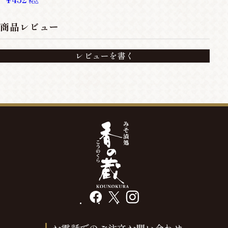
税込
商品レビュー
レビューを書く
facebook
X
instagram
お電話でのご注文お問い合わせ