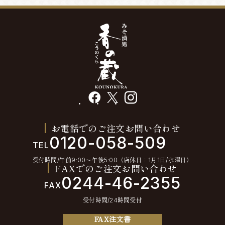
facebook
X
instagram
お電話でのご注文お問い合わせ
0120-058-509
TEL
受付時間/午前9:00〜午後5:00（店休日：1月1日/水曜日）
FAXでのご注文お問い合わせ
0244-46-2355
FAX
受付時間/24時間受付
FAX注文書