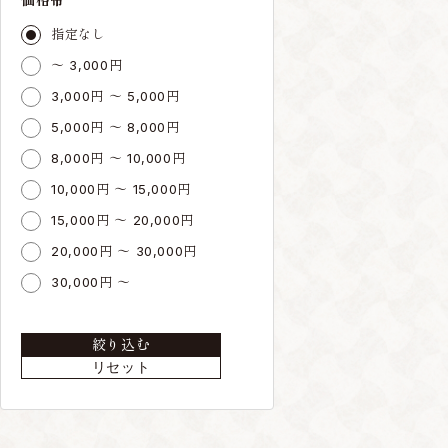
指定なし
～ 3,000円
3,000円 ～ 5,000円
5,000円 ～ 8,000円
8,000円 ～ 10,000円
10,000円 ～ 15,000円
15,000円 ～ 20,000円
20,000円 ～ 30,000円
30,000円 ～
絞り込む
リセット