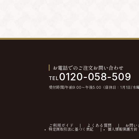
お電話でのご注文お問い合わせ
0120-058-509
TEL
受付時間/午前9:00〜午後5:00（店休日：1月1日/水
ご利用ガイド
よくある質問
お問い
特定商取引法に基づく表記
個人情報保護方針