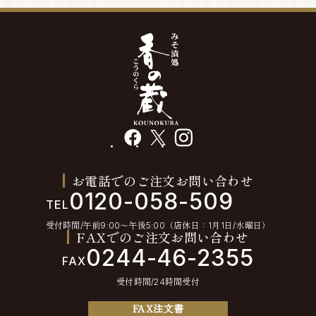
facebook
X
instagram
お電話でのご注文お問い合わせ
0120-058-509
TEL
受付時間/午前9:00〜午後5:00（店休日：1月1日/水曜日）
FAXでのご注文お問い合わせ
0244-46-2355
FAX
受付時間/24時間受付
FAX注文書