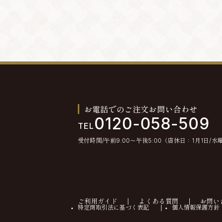
お電話でのご注文お問い合わせ
0120-058-509
TEL
受付時間/午前9:00〜午後5:00（店休日：1月1日/水
ご利用ガイド
よくある質問
お問い
特定商取引法に基づく表記
個人情報保護方針