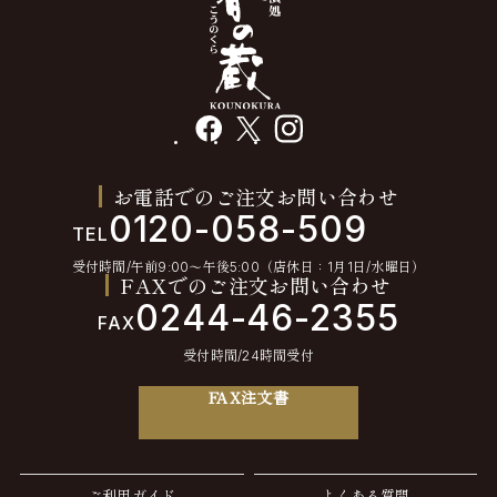
facebook
X
instagram
お電話でのご注文お問い合わせ
0120-058-509
TEL
受付時間/午前9:00〜午後5:00（店休日：1月1日/水曜日）
FAXでのご注文お問い合わせ
0244-46-2355
FAX
受付時間/24時間受付
FAX注文書
ご利用ガイド
よくある質問