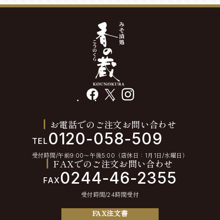
facebook
X
instagram
お電話でのご注文お問い合わせ
0120-058-509
TEL
受付時間/午前9:00〜午後5:00（店休日：1月1日/水曜日）
FAXでのご注文お問い合わせ
0244-46-2355
FAX
受付時間/24時間受付
FAX注文書