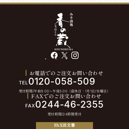
facebook
X
instagram
お電話でのご注文お問い合わせ
0120-058-509
TEL
受付時間/午前9:00〜午後5:00（店休日：1月1日/水曜日）
FAXでのご注文お問い合わせ
0244-46-2355
FAX
受付時間/24時間受付
FAX注文書