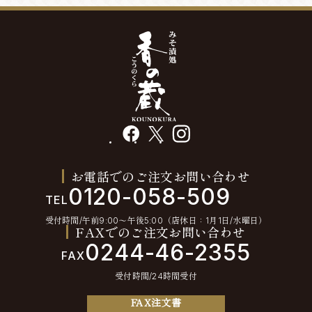
facebook
X
instagram
お電話でのご注文お問い合わせ
0120-058-509
TEL
受付時間/午前9:00〜午後5:00（店休日：1月1日/水曜日）
FAXでのご注文お問い合わせ
0244-46-2355
FAX
受付時間/24時間受付
FAX注文書