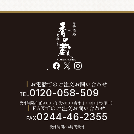
facebook
X
instagram
お電話でのご注文お問い合わせ
0120-058-509
TEL
受付時間/午前9:00〜午後5:00（店休日：1月1日/水曜日）
FAXでのご注文お問い合わせ
0244-46-2355
FAX
受付時間/24時間受付