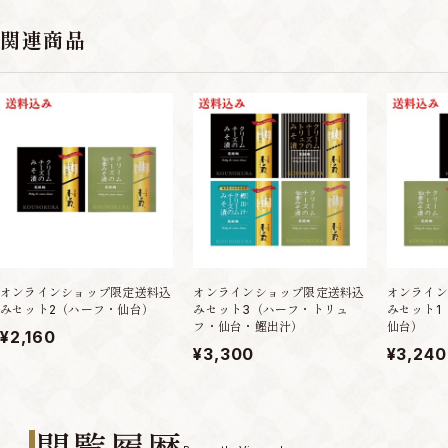
関連商品
オンラインショップ限定送料込
オンラインショップ限定送料込
オンライン
みセット2（ハーフ・仙台）
みセット3（ハーフ・トリュ
みセット1
フ・仙台・鰹出汁）
仙台）
¥2,160
¥3,300
¥3,240