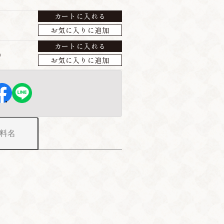
カートに入れる
お気に入りに追加
カートに入れる
）
お気に入りに追加
料名