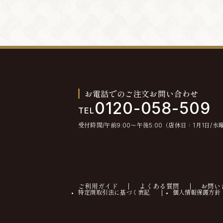
お電話でのご注文お問い合わせ
0120-058-509
TEL
受付時間/午前9:00〜午後5:00（店休日：1月1日/水
ご利用ガイド
よくある質問
お問い
特定商取引法に基づく表記
個人情報保護方針