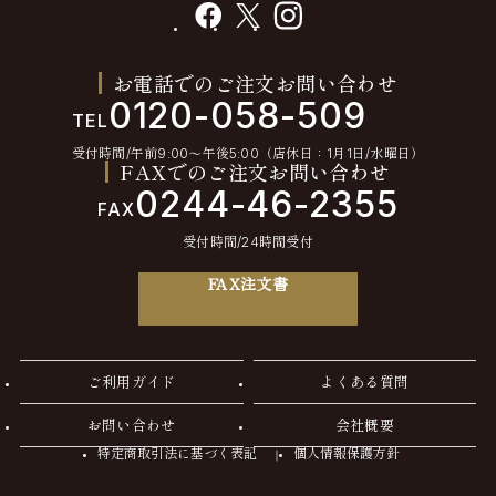
facebook
X
instagram
お電話でのご注文お問い合わせ
0120-058-509
TEL
受付時間/午前9:00〜午後5:00（店休日：1月1日/水曜日）
FAXでのご注文お問い合わせ
0244-46-2355
FAX
受付時間/24時間受付
FAX注文書
ご利用ガイド
よくある質問
お問い合わせ
会社概要
特定商取引法に基づく表記
個人情報保護方針