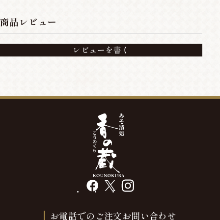
商品レビュー
レビューを書く
facebook
X
instagram
お電話でのご注文お問い合わせ