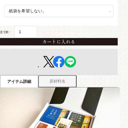
注文数：
カートに入れる
原材料名
アイテム詳細