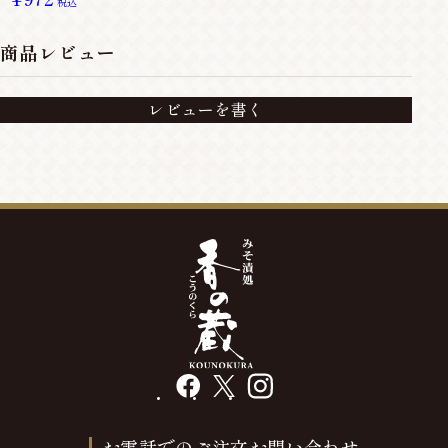
税込
商品レビュー
レビューを書く
facebook
X
instagram
お電話でのご注文お問い合わせ