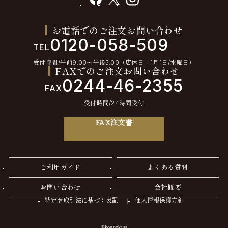
お電話でのご注文お問い合わせ
0120-058-509
TEL
受付時間/午前9:00〜午後5:00（店休日：1月1日/水曜日）
FAXでのご注文お問い合わせ
0244-46-2355
FAX
受付時間/24時間受付
FAX注文書
ご利用ガイド
よくある質問
お問い合わせ
会社概要
特定商取引法に基づく表記
個人情報保護方針
©kounokura