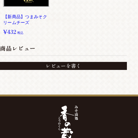
【新商品】つまみそク
リームチーズ
¥432
税込
商品レビュー
レビューを書く