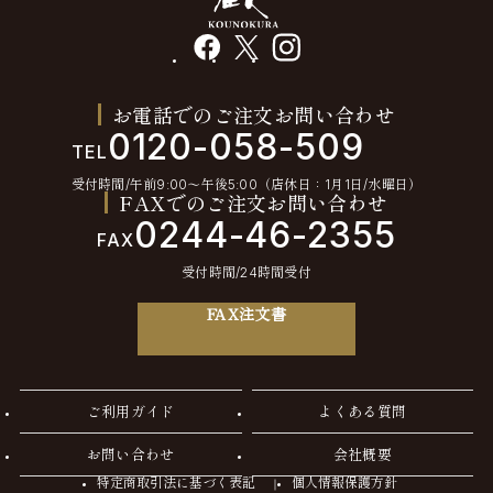
facebook
X
instagram
お電話でのご注文お問い合わせ
0120-058-509
TEL
受付時間/午前9:00〜午後5:00（店休日：1月1日/水曜日）
FAXでのご注文お問い合わせ
0244-46-2355
FAX
受付時間/24時間受付
FAX注文書
ご利用ガイド
よくある質問
お問い合わせ
会社概要
特定商取引法に基づく表記
個人情報保護方針