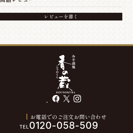
レビューを書く
facebook
X
instagram
お電話でのご注文お問い合わせ
0120-058-509
TEL